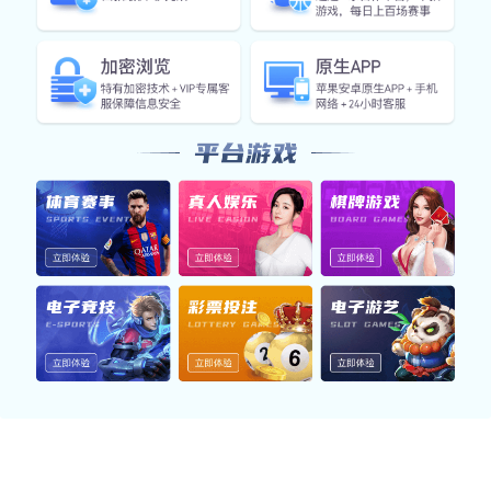
验。
最后，更衣室文化还会影响到新加入球员的融入过
程。如果一个团队充满正能量，新加入的人自然会受
到感染，并迅速适应这种文化。阿劳霍深信，在这样
的环境下，每个成员都能发挥出最佳状态，为球队争
取胜利。
2、队友间互相支持
阿劳霍指出，在强大的竞争压力下，队友之间互相支
持显得尤为重要。当某一名球员处于低谷时，其余队
友给予鼓励和帮助，不仅能够增强他的自信心，还能
提升整个团队的士气。例如，当亚马尔遭遇困难时，
他身边的队友始终站在他身旁，为他加油打气，让他
感受到集体温暖。