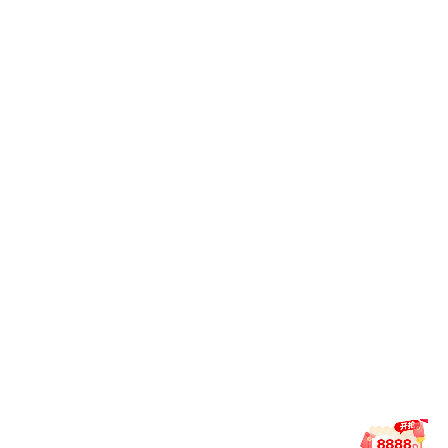
力，不断追求进步。阿劳霍表示，亚马尔以其坚定不
移的态度鼓舞了周围所有人，使得整个团队都充满斗
志。
具体而言，无畏精神意味着敢于面对失败并从中学
习，而不是选择逃避或沮丧。亚马尔愿意承担责任，
他不仅关注自己的表现，更关注如何帮助全队提高。
这种担当意识，让他成为了年轻一代球员心目中的榜
样。
同时，亚马尔也展示出了优秀运动员应有的大局观。
他明白，在艰难时期保持积极心态的重要性，并通过
自己的努力引领其他人走出困境。这种领导力使得他
在短时间内获得了教练和队友们的一致认可，也是他
成为核心人物的重要原因之一。