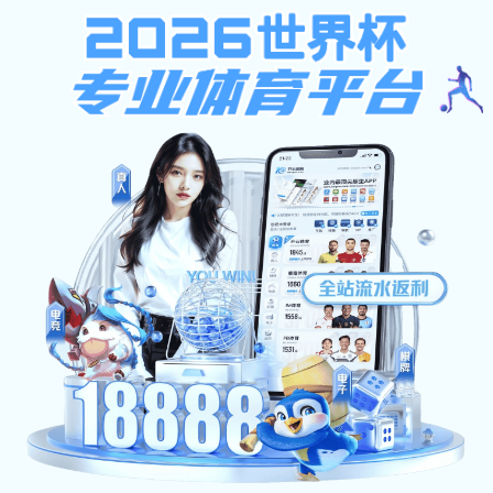
注册入口
全天更新 ·
博鱼体育官方
赛事实时同步
无论您身在何处，
博鱼体育官方APP
为您带来高
速、高清、稳定的观赛体验。
下载客户端
网页端访问